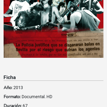
Ficha
Año:
2013
Formato:
Documental. HD
Duración:
67