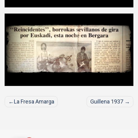
Navegación
La Fresa Amarga
Guillena 1937
de
entradas