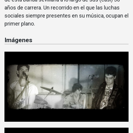
años de carrera. Un recorrido en el que las luchas
sociales siempre presentes en su música, ocupan el
primer plano.
Imágenes