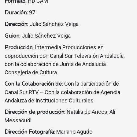
Formato:
HD CAM
Duración:
97
Dirección:
Julio Sánchez Veiga
Guion:
Julio Sánchez Veiga
Producción:
Intermedia Producciones en
coproducción con Canal Sur Televisión Andalucía,
con la colaboración de Junta de Andalucía
Consejería de Cultura
Con la Colaboración de:
Con la participación de
Canal Sur RTV – Con la colaboración de Agencia
Andaluza de Instituciones Culturales
Dirección de producción:
Natalia de Ancos, Alí
Messaoudi
Dirección Fotografía:
Mariano Agudo