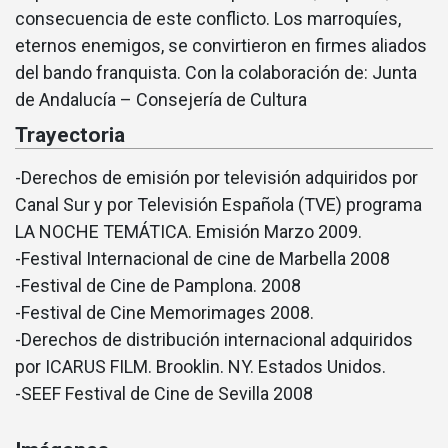
consecuencia de este conflicto. Los marroquí­es,
eternos enemigos, se convirtieron en firmes aliados
del bando franquista. Con la colaboración de: Junta
de Andalucí­a – Consejerí­a de Cultura
Trayectoria
-Derechos de emisión por televisión adquiridos por
Canal Sur y por Televisión Española (TVE) programa
LA NOCHE TEMÁTICA. Emisión Marzo 2009.
-Festival Internacional de cine de Marbella 2008
-Festival de Cine de Pamplona. 2008
-Festival de Cine Memorimages 2008.
-Derechos de distribución internacional adquiridos
por ICARUS FILM. Brooklin. NY. Estados Unidos.
-SEEF Festival de Cine de Sevilla 2008