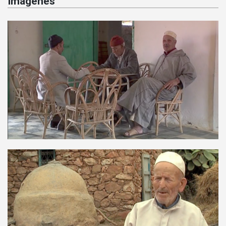
Imágenes