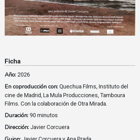
Ficha
Año:
2026
En coproducción con:
Quechua Films, Instituto del
cine de Madrid, La Mula Producciones, Tamboura
Films. Con la colaboración de Otra Mirada.
Duración:
90 minutos
Dirección:
Javier Corcuera
Guion:
Javier Corcuera y Ana Prada