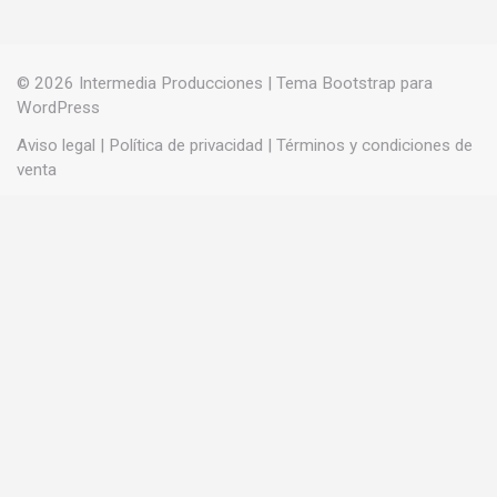
entradas
© 2026
Intermedia Producciones
|
Tema Bootstrap para
WordPress
Aviso legal
|
Política de privacidad
|
Términos y condiciones de
venta