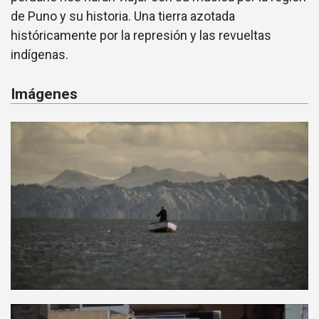
de Puno y su historia. Una tierra azotada
históricamente por la represión y las revueltas
indígenas.
Imágenes