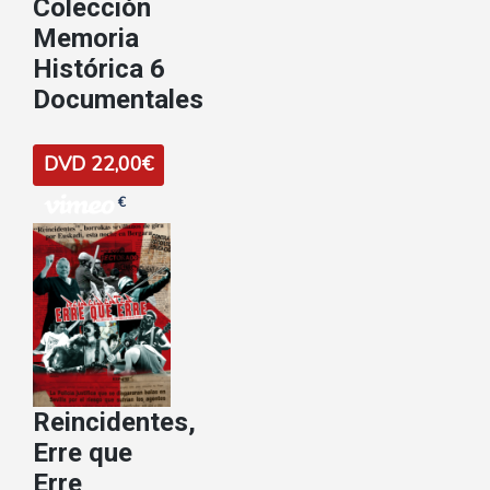
Colección
Memoria
Histórica 6
Documentales
DVD 22,00€
€
Reincidentes,
Erre que
Erre