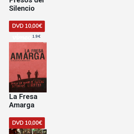
Silencio
DVD 10,00€
1.9 €
La Fresa
Amarga
DVD 10,00€