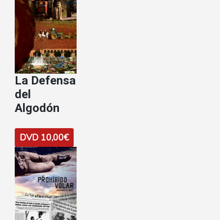
La Defensa
del
Algodón
DVD 10,00€