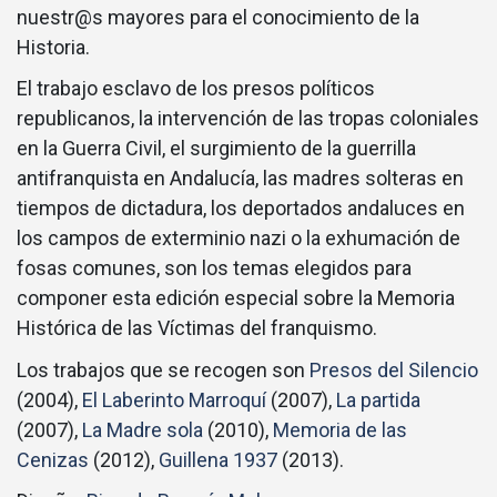
nuestr@s mayores para el conocimiento de la
Historia.
El trabajo esclavo de los presos políticos
republicanos, la intervención de las tropas coloniales
en la Guerra Civil, el surgimiento de la guerrilla
antifranquista en Andalucía, las madres solteras en
tiempos de dictadura, los deportados andaluces en
los campos de exterminio nazi o la exhumación de
fosas comunes, son los temas elegidos para
componer esta edición especial sobre la Memoria
Histórica de las Víctimas del franquismo.
Los trabajos que se recogen son
Presos del Silencio
(2004),
El Laberinto Marroquí
(2007),
La partida
(2007),
La Madre sola
(2010),
Memoria de las
Cenizas
(2012),
Guillena 1937
(2013).