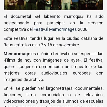
El documetal «El laberinto marroquí­» ha sido
seleccionado para participar en la sección
competitiva del
Festival Memorimages
2008.
Este Festival tendrá lugar en la ciudad catalana de
Reus entre los dí­as 7 y 16 de noviembre.
Memorimage
es el único festival en su especialidad
-Films de hoy con imágenes de ayer-. El festival
quiere acoger en competición una muestra de las
mejores obras audiovisuales europeas con
imágenes de archivo.
En él se pueden ver largometrajes, documentales,
ficciones, films comerciales o de televisión,
videocreaciones y trabajos de alumnos de escuelas