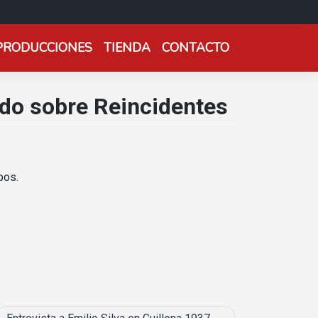
PRODUCCIONES
TIENDA
CONTACTO
ndo sobre Reincidentes
pos.