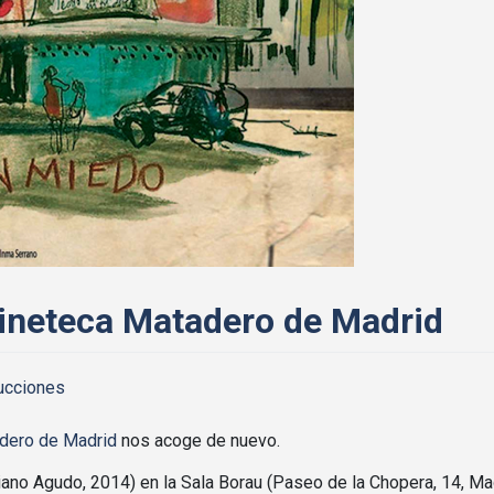
 Cineteca Matadero de Madrid
ucciones
dero de Madrid
nos acoge de nuevo.
iano Agudo, 2014) en la Sala Borau (Paseo de la Chopera, 14, Mad