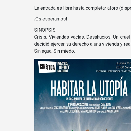
La entrada es libre hasta completar aforo (dispo
¡Os esperamos!
SINOPSIS:
Crisis. Viviendas vacías. Desahucios. Un crue
decidió ejercer su derecho a una vivienda y real
Sin agua. Sin miedo.