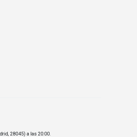
rid, 28045) a las 20:00.