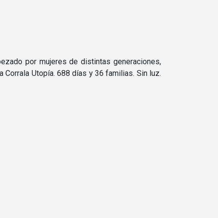
abezado por mujeres de distintas generaciones,
 Corrala Utopía. 688 días y 36 familias. Sin luz.