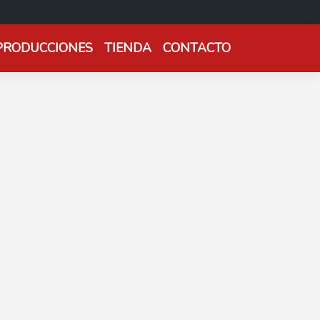
PRODUCCIONES
TIENDA
CONTACTO