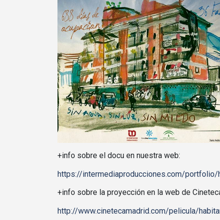
+info sobre el docu en nuestra web:
https://intermediaproducciones.com/portfolio/h
+info sobre la proyección en la web de Cinetec
http://www.cinetecamadrid.com/pelicula/habita