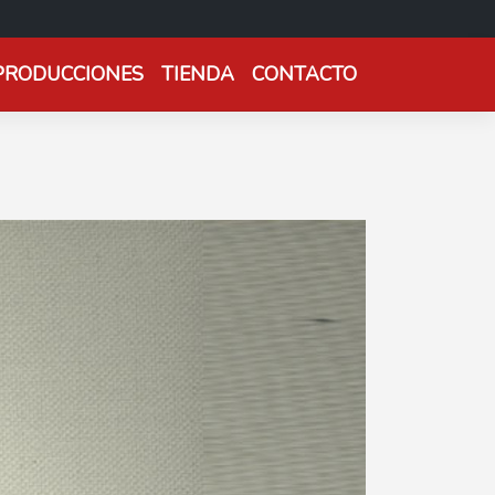
PRODUCCIONES
TIENDA
CONTACTO