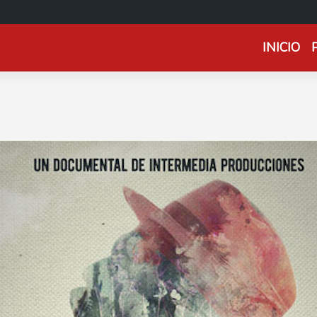
INICIO