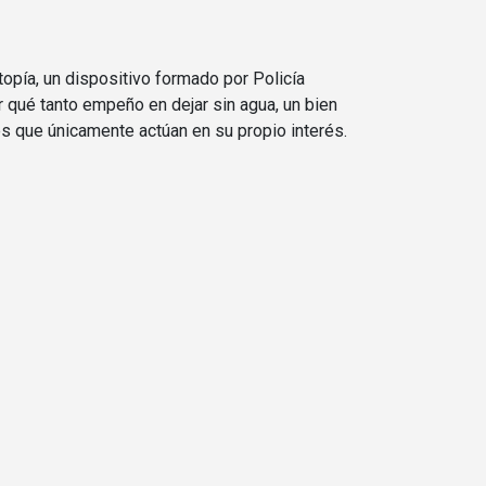
Utopía, un dispositivo formado por Policía
r qué tanto empeño en dejar sin agua, un bien
es que únicamente actúan en su propio interés.