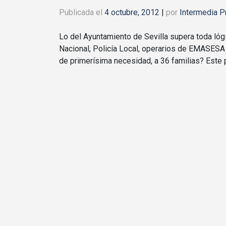
Publicada el
4 octubre, 2012
|
por
Intermedia P
Lo del Ayuntamiento de Sevilla supera toda lógic
Nacional, Policía Local, operarios de EMASESA e
de primerísima necesidad, a 36 familias? Este 