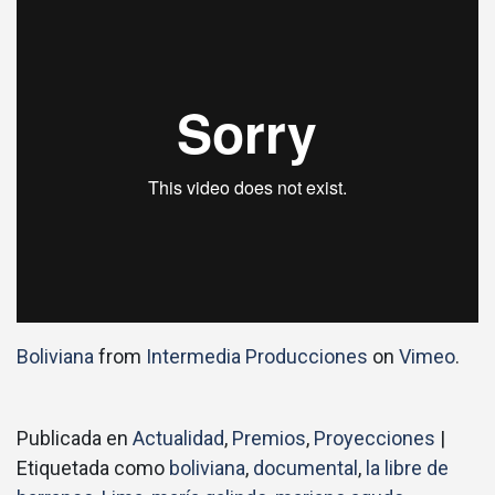
Boliviana
from
Intermedia Producciones
on
Vimeo
.
Publicada en
Actualidad
,
Premios
,
Proyecciones
|
Etiquetada como
boliviana
,
documental
,
la libre de