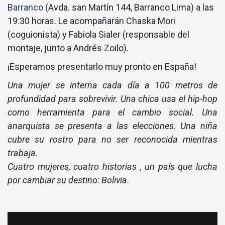
Barranco
(Avda. san Martín 144, Barranco Lima) a las
19:30 horas. Le acompañarán Chaska Mori
(coguionista) y Fabiola Sialer (responsable del
montaje, junto a Andrés Zoilo).
¡Esperamos presentarlo muy pronto en España!
Una mujer se interna cada dí­a a 100 metros de
profundidad para sobrevivir.
Una chica usa el hip-hop
como herramienta para el cambio social.
Una
anarquista se presenta a las elecciones.
Una niña
cubre su rostro para no ser reconocida mientras
trabaja.
Cuatro mujeres, cuatro historias , un paí­s que lucha
por cambiar su destino: Bolivia
.