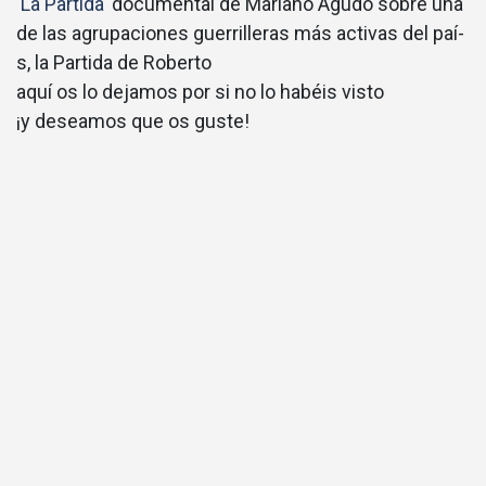
‘
La Partida
‘ documental de Mariano Agudo sobre una
de las agrupaciones guerrilleras más activas del paí­
s, la Partida de Roberto
aquí os lo dejamos por si no lo habéis visto
¡y deseamos que os guste!