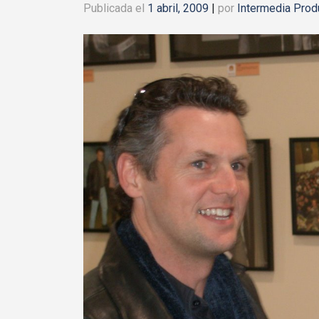
Publicada el
1 abril, 2009
|
por
Intermedia Prod