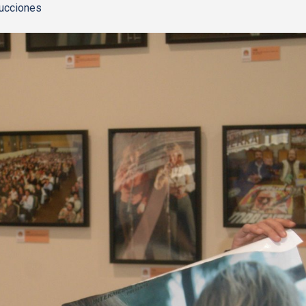
ucciones