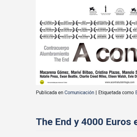
Publicada en
Comunicación
|
Etiquetada como
The End y 4000 Euros e