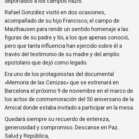
deportados a los campos nazis.
Rafael González visitó en dos ocasiones,
acompañado de su hijo Francisco, el campo de
Mauthausen para rendir un sentido homenaje a las
figuras de su padre y tío, a los que apenas conoció,
pero que tanta influencia han ejercido sobre él a
través del testimonio de su madre y del amplio
epistolario que dejó como legado.
Era uno de los protagonistas del documental
«Memoria de las Cenizas» que se estrenará en
Barcelona el próximo 9 de noviembre en el marco de
los actos de conmemoración del 50 aniversario de la
Amical donde estaba invitado a participar en la mesa.
Quedará siempre su recuerdo de entereza,
generosidad y compromiso. Descanse en Paz.
Salud y República,