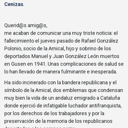
Cenizas
.
Querid@s amig@s,
me acaban de comunicar una muy triste noticia: el
fallecimiento el jueves pasado de Rafael González
Polonio, socio de la Amical, hijo y sobrino de los
deportados Manuel y Juan González León muertos
en Gusen en 1941. Unas complicaciones de salud se
lo han llevado de manera fulminante e inesperada.
Ha sido incinerado con la bandera republicana y el
símbolo de la Amical, dos emblemas que condensan
muy bien la vida de un andaluz emigrado a Cataluña
donde ejerció de infatigable luchador antifranquista,
por los derechos de los trabajadores y por la
preservación de la memoria de los republicanos