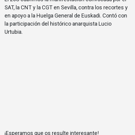
SAT, la CNT y la CGT en Sevilla, contra los recortes y
en apoyo a la Huelga General de Euskadi. Contó con
la participación del histórico anarquista Lucio
Urtubia.
¡Esperamos que os resulte interesante!