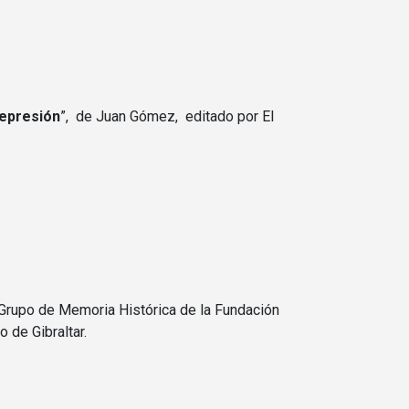
 represión
”, de Juan Gómez, editado por El
(Grupo de Memoria Histórica de la Fundación
 de Gibraltar.