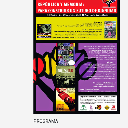
PROGRAMA