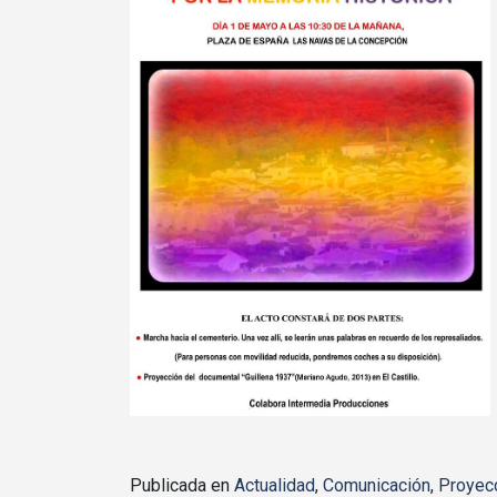
Publicada en
Actualidad
,
Comunicación
,
Proyec