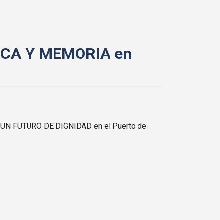
LICA Y MEMORIA en
 UN FUTURO DE DIGNIDAD en el Puerto de