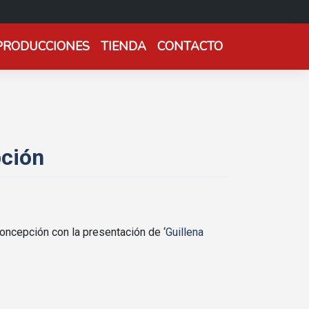
PRODUCCIONES
TIENDA
CONTACTO
pción
oncepción con la presentación de ‘
Guillena