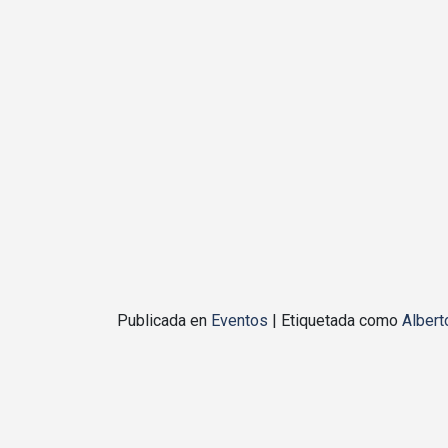
Publicada en
Eventos
|
Etiquetada como
Albert