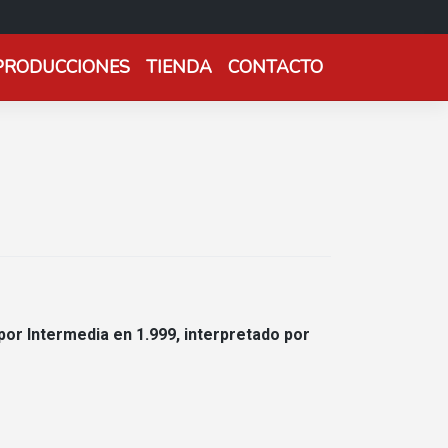
PRODUCCIONES
TIENDA
CONTACTO
por Intermedia en 1.999, interpretado por