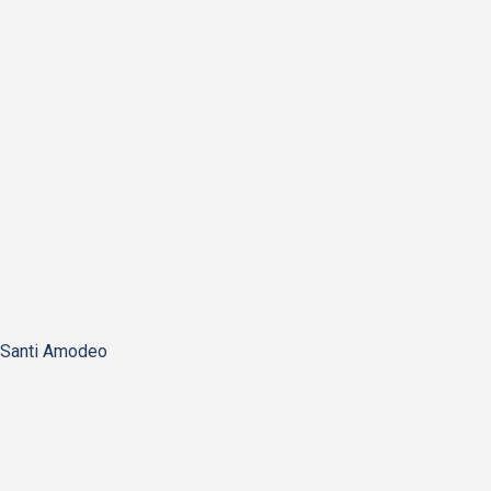
Santi Amodeo