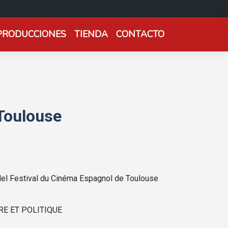
PRODUCCIONES
TIENDA
CONTACTO
 Toulouse
 del Festival du Cinéma Espagnol de Toulouse
OIRE ET POLITIQUE