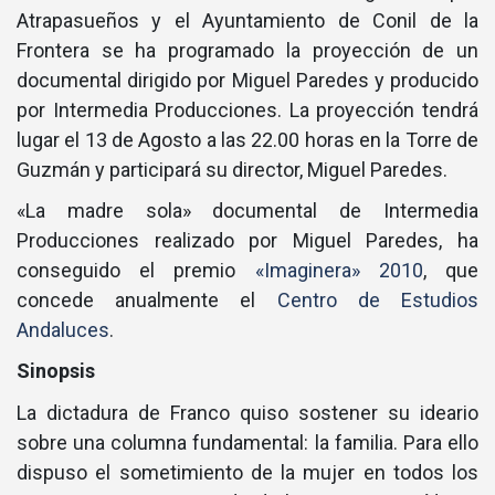
Atrapasueños y el Ayuntamiento de Conil de la
Frontera se ha programado la proyección de un
documental dirigido por Miguel Paredes y producido
por Intermedia Producciones. La proyección tendrá
lugar el 13 de Agosto a las 22.00 horas en la Torre de
Guzmán y participará su director, Miguel Paredes.
«La madre sola» documental de Intermedia
Producciones realizado por Miguel Paredes, ha
conseguido el premio
«Imaginera» 2010
, que
concede anualmente el
Centro de Estudios
Andaluces
.
Sinopsis
La dictadura de Franco quiso sostener su ideario
sobre una columna fundamental: la familia. Para ello
dispuso el sometimiento de la mujer en todos los