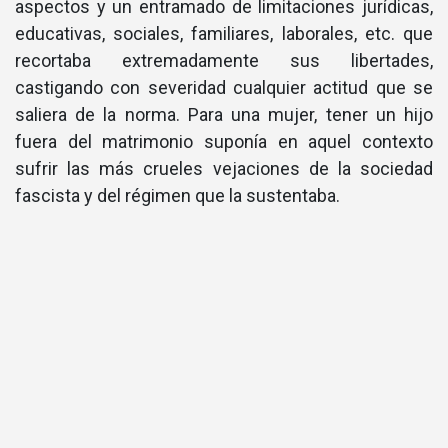
aspectos y un entramado de limitaciones jurí­dicas,
educativas, sociales, familiares, laborales, etc. que
recortaba extremadamente sus libertades,
castigando con severidad cualquier actitud que se
saliera de la norma. Para una mujer, tener un hijo
fuera del matrimonio suponí­a en aquel contexto
sufrir las más crueles vejaciones de la sociedad
fascista y del régimen que la sustentaba.