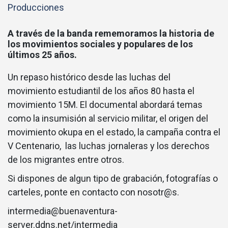
Producciones
A través de la banda rememoramos la historia de
los movimientos sociales y populares de los
últimos 25 años.
Un repaso histórico desde las luchas del
movimiento estudiantil de los años 80 hasta el
movimiento 15M. El documental abordará temas
como la insumisión al servicio militar, el origen del
movimiento okupa en el estado, la campaña contra el
V Centenario, las luchas jornaleras y los derechos
de los migrantes entre otros.
Si dispones de algun tipo de grabación, fotografías o
carteles, ponte en contacto con nosotr@s.
intermedia@buenaventura-
server.ddns.net/intermedia