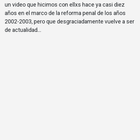
un video que hicimos con ellxs hace ya casi diez
años en el marco de la reforma penal de los años
2002-2003, pero que desgraciadamente vuelve a ser
de actualidad…