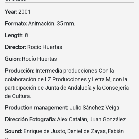
Year:
2001
Formato:
Animación. 35 mm.
Length:
8
Director:
Rocío Huertas
Guion:
Rocío Huertas
Producción:
Intermedia producciones Con la
colaboración de LZ Producciones y Letra M, con la
participación de Junta de Andalucía y la Consejería
de Cultura.
Production management:
Julio Sánchez Veiga
Dirección Fotografía:
Alex Catalán, Juan González
Sound:
Enrique de Justo, Daniel de Zayas, Fabián