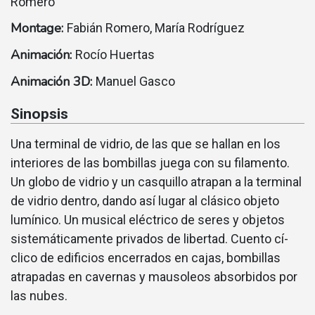
Romero
Montage:
Fabián Romero, María Rodrí­guez
Animación:
Rocío Huertas
Animación 3D:
Manuel Gasco
Sinopsis
Una terminal de vidrio, de las que se hallan en los
interiores de las bombillas juega con su filamento.
Un globo de vidrio y un casquillo atrapan a la terminal
de vidrio dentro, dando así­ lugar al clásico objeto
lumí­nico. Un musical eléctrico de seres y objetos
sistemáticamente privados de libertad. Cuento cí­
clico de edificios encerrados en cajas, bombillas
atrapadas en cavernas y mausoleos absorbidos por
las nubes.