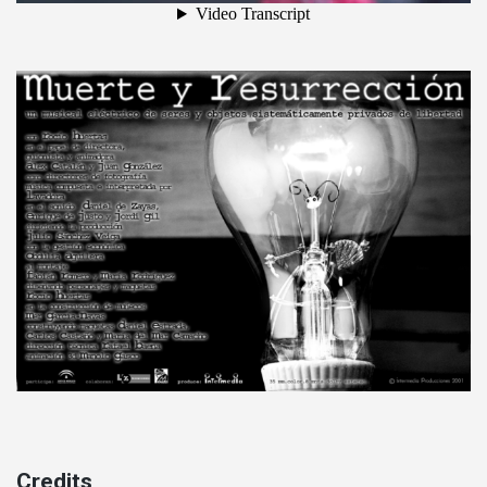
Credits