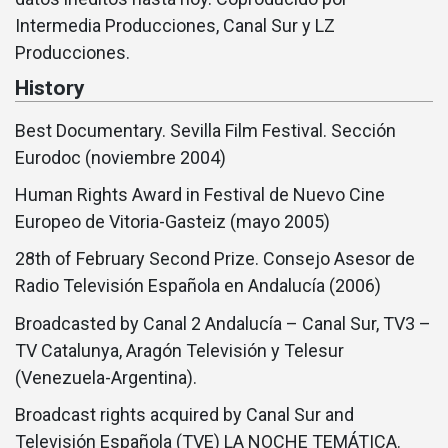
Intermedia Producciones, Canal Sur y LZ
Producciones.
History
Best Documentary. Sevilla Film Festival. Sección
Eurodoc (noviembre 2004)
Human Rights Award in Festival de Nuevo Cine
Europeo de Vitoria-Gasteiz (mayo 2005)
28th of February Second Prize. Consejo Asesor de
Radio Televisión Española en Andalucí­a (2006)
Broadcasted by Canal 2 Andalucí­a – Canal Sur, TV3 –
TV Catalunya, Aragón Televisión y Telesur
(Venezuela-Argentina).
Broadcast rights acquired by Canal Sur and
Televisión Española (TVE) LA NOCHE TEMÁTICA.