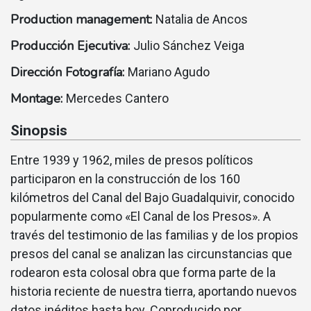
Production management:
Natalia de Ancos
Producción Ejecutiva:
Julio Sánchez Veiga
Dirección Fotografía:
Mariano Agudo
Montage:
Mercedes Cantero
Sinopsis
Entre 1939 y 1962, miles de presos polí­ticos
participaron en la construcción de los 160
kilómetros del Canal del Bajo Guadalquivir, conocido
popularmente como «El Canal de los Presos». A
través del testimonio de las familias y de los propios
presos del canal se analizan las circunstancias que
rodearon esta colosal obra que forma parte de la
historia reciente de nuestra tierra, aportando nuevos
datos inéditos hasta hoy. Coproducido por