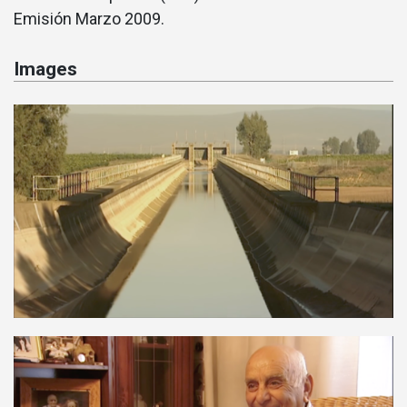
Emisión Marzo 2009.
Images