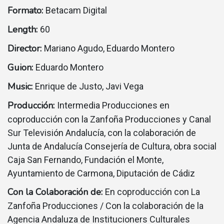
Formato:
Betacam Digital
Length:
60
Director:
Mariano Agudo, Eduardo Montero
Guion:
Eduardo Montero
Music:
Enrique de Justo, Javi Vega
Producción:
Intermedia Producciones en
coproducción con la Zanfoña Producciones y Canal
Sur Televisión Andalucía, con la colaboración de
Junta de Andalucía Consejería de Cultura, obra social
Caja San Fernando, Fundación el Monte,
Ayuntamiento de Carmona, Diputación de Cádiz
Con la Colaboración de:
En coproducción con La
Zanfoña Producciones / Con la colaboración de la
Agencia Andaluza de Institucioners Culturales