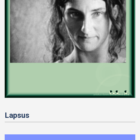
Lapsus