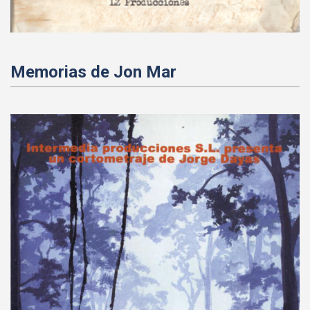
Memorias de Jon Mar