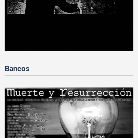
Bancos