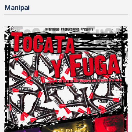
Manipai