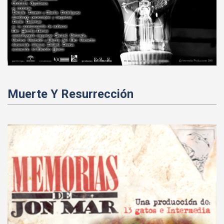
Muerte Y Resurrección