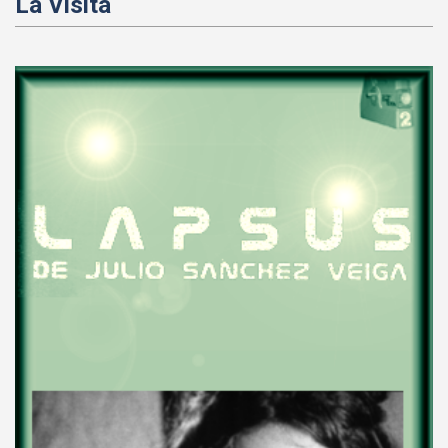
La Visita