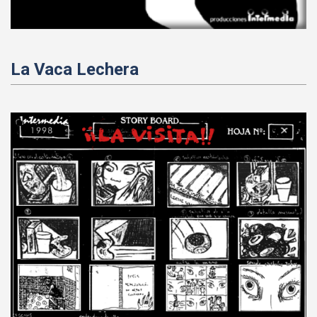
La Vaca Lechera