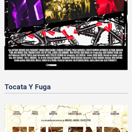
Tocata Y Fuga