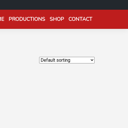
ME
PRODUCTIONS
SHOP
CONTACT