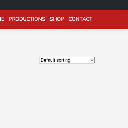
ME
PRODUCTIONS
SHOP
CONTACT