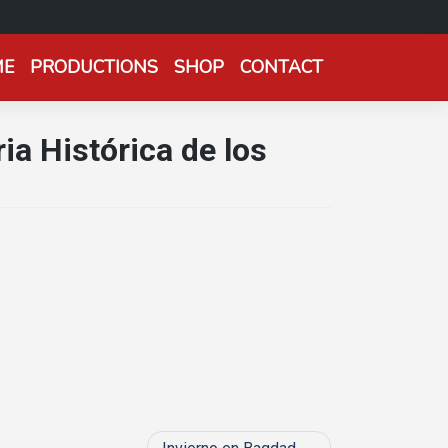
ME
PRODUCTIONS
SHOP
CONTACT
ia Histórica de los