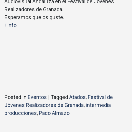
Audiovisual Andaluza en el Festival de Jóvenes
Realizadores de Granada.
Esperamos que os guste.
+info
Posted in
Eventos
|
Tagged
Atados
,
Festival de
Jóvenes Realizadores de Granada
,
intermedia
producciones
,
Paco Almazo