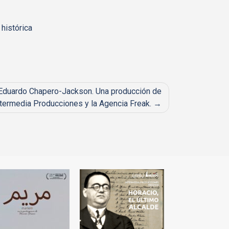
histórica
 Eduardo Chapero-Jackson. Una producción de
termedia Producciones y la Agencia Freak.