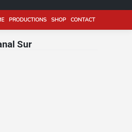
ME
PRODUCTIONS
SHOP
CONTACT
anal Sur