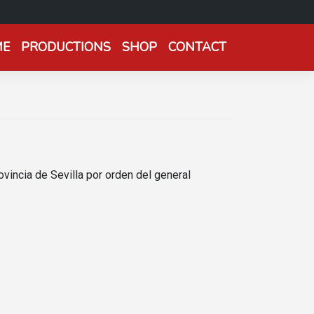
ME
PRODUCTIONS
SHOP
CONTACT
vincia de Sevilla por orden del general