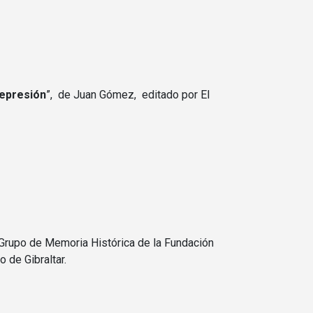
 represión
”, de Juan Gómez, editado por El
(Grupo de Memoria Histórica de la Fundación
 de Gibraltar.