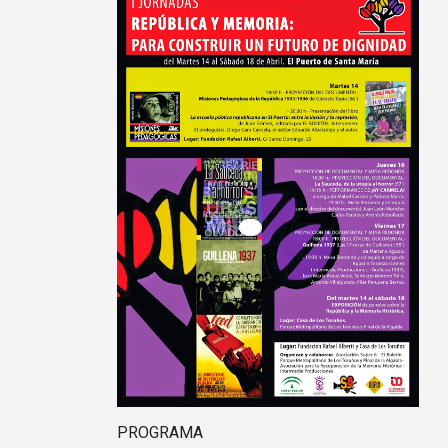
PROGRAMA