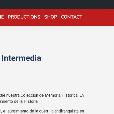
ME
PRODUCTIONS
SHOP
CONTACT
 Intermedia
he nuestra Colección de Memoria Histórica. En
iento de la Historia.
, el surgimiento de la guerrilla antifranquista en