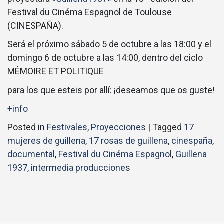
Festival du Cinéma Espagnol de Toulouse
(CINESPAÑA).
Será el próximo sábado 5 de octubre a las 18:00 y el
domingo 6 de octubre a las 14:00, dentro del ciclo
MÉMOIRE ET POLITIQUE
para los que esteis por allí: ¡deseamos que os guste!
+info
Posted in
Festivales
,
Proyecciones
|
Tagged
17
mujeres de guillena
,
17 rosas de guillena
,
cinespaña
,
documental
,
Festival du Cinéma Espagnol
,
Guillena
1937
,
intermedia producciones