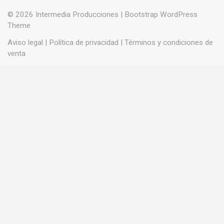
© 2026
Intermedia Producciones
|
Bootstrap WordPress
Theme
Aviso legal
|
Política de privacidad
|
Términos y condiciones de
venta