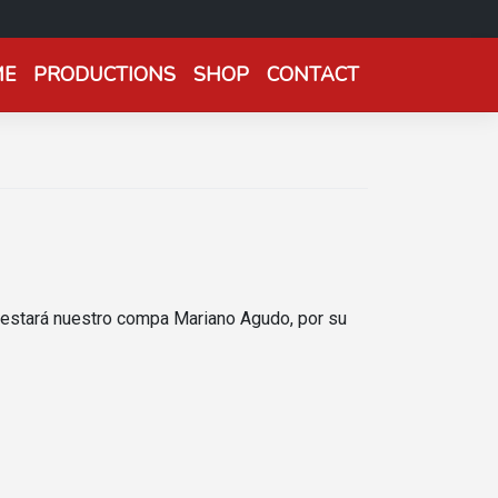
ME
PRODUCTIONS
SHOP
CONTACT
s estará nuestro compa Mariano Agudo, por su