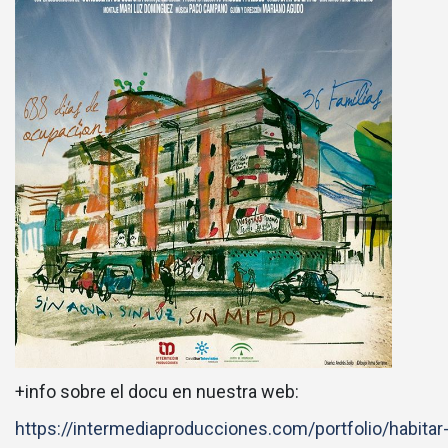
+info sobre el docu en nuestra web:
https://intermediaproducciones.com/portfolio/habitar