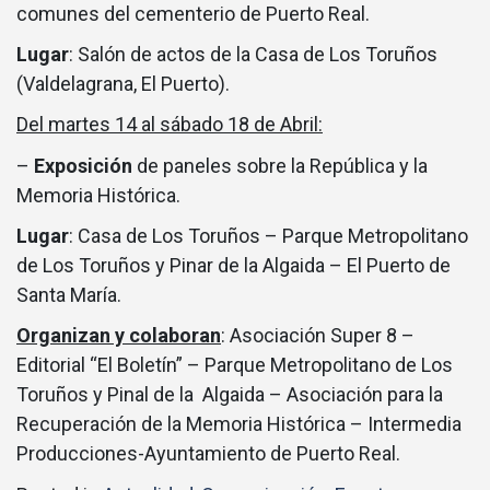
comunes del cementerio de Puerto Real.
Lugar
: Salón de actos de la Casa de Los Toruños
(Valdelagrana, El Puerto).
Del martes 14 al sábado 18 de Abril:
–
Exposición
de paneles sobre la República y la
Memoria Histórica.
Lugar
: Casa de Los Toruños – Parque Metropolitano
de Los Toruños y Pinar de la Algaida – El Puerto de
Santa María.
Organizan y colaboran
: Asociación Super 8 –
Editorial “El Boletín” – Parque Metropolitano de Los
Toruños y Pinal de la Algaida – Asociación para la
Recuperación de la Memoria Histórica – Intermedia
Producciones-Ayuntamiento de Puerto Real.