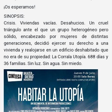
¡Os esperamos!
SINOPSIS:
Crisis. Viviendas vacías. Desahucios. Un cruel
triángulo ante el que un grupo heterogéneo pero
sólido, encabezado por mujeres de distintas
generaciones, decidió ejercer su derecho a una
vivienda y realojarse en un edificio deshabitado que
no era de su propiedad: La Corrala Utopía. 688 días y
36 familias. Sin luz. Sin agua. Sin miedo.