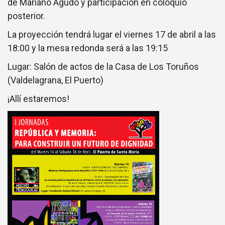
de Mariano Agudo y participación en coloquio
posterior.
La proyección tendrá lugar el viernes 17 de abril a las
18:00 y la mesa redonda será a las 19:15
Lugar: Salón de actos de la Casa de Los Toruños
(Valdelagrana, El Puerto)
¡Allí estaremos!