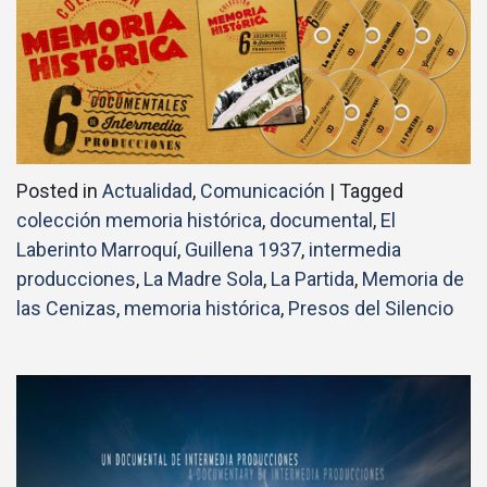
Posted in
Actualidad
,
Comunicación
|
Tagged
colección memoria histórica
,
documental
,
El
Laberinto Marroquí
,
Guillena 1937
,
intermedia
producciones
,
La Madre Sola
,
La Partida
,
Memoria de
las Cenizas
,
memoria histórica
,
Presos del Silencio