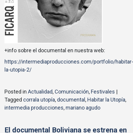
+info sobre el documental en nuestra web:
https://intermediaproducciones.com/portfolio/habitar
la-utopia-2/
Posted in
Actualidad
,
Comunicación
,
Festivales
|
Tagged
corrala utopía
,
documental
,
Habitar la Utopía
,
intermedia producciones
,
mariano agudo
El documental Boliviana se estrena en