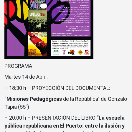
PROGRAMA
Martes 14 de Abril
:
– 18:30 h – PROYECCIÓN DEL DOCUMENTAL:
“
Misiones Pedagógicas
de la República” de Gonzalo
Tapia (55´)
– 20:00 h – PRESENTACIÓN DEL LIBRO “
La escuela
pública republicana en El Puerto: entre la ilusión y