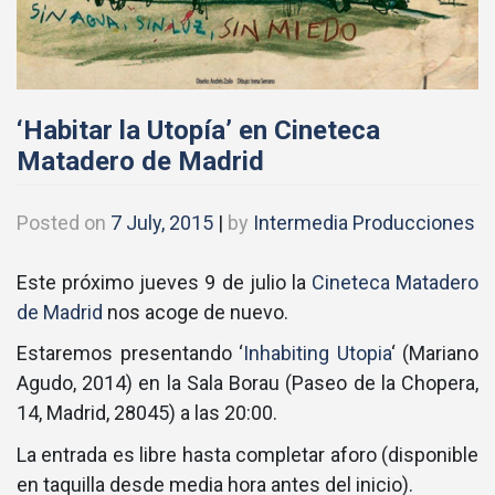
‘Habitar la Utopía’ en Cineteca
Matadero de Madrid
Posted on
7 July, 2015
|
by
Intermedia Producciones
Este próximo jueves 9 de julio la
Cineteca Matadero
de Madrid
nos acoge de nuevo.
Estaremos presentando ‘
Inhabiting Utopia
‘ (Mariano
Agudo, 2014) en la Sala Borau (Paseo de la Chopera,
14, Madrid, 28045) a las 20:00.
La entrada es libre hasta completar aforo (disponible
en taquilla desde media hora antes del inicio).