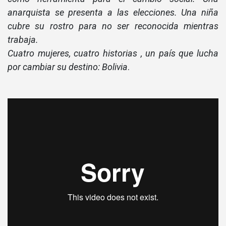
anarquista se presenta a las elecciones.
Una niña
cubre su rostro para no ser reconocida mientras
trabaja.
Cuatro mujeres, cuatro historias , un paí­s que lucha
por cambiar su destino: Bolivia
.