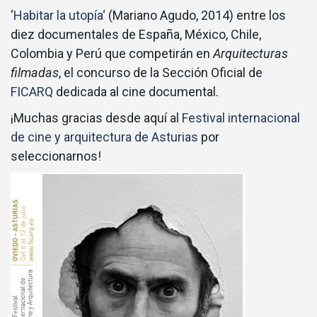
‘
Habitar la utopía
‘ (Mariano Agudo, 2014) entre los
diez documentales de España, México, Chile,
Colombia y Perú que competirán en
Arquitecturas
filmadas
, el concurso de la Sección Oficial de
FICARQ
dedicada al cine documental.
¡Muchas gracias desde aquí al
Festival internacional
de cine y arquitectura de Asturias
por
seleccionarnos!