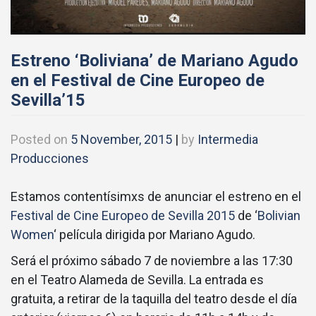
Estreno ‘Boliviana’ de Mariano Agudo
en el Festival de Cine Europeo de
Sevilla’15
Posted on
5 November, 2015
|
by
Intermedia
Producciones
Estamos contentísimxs de anunciar el estreno en el
Festival de Cine Europeo de Sevilla 2015
de ‘
Bolivian
Women
‘ película dirigida por Mariano Agudo.
Será el próximo sábado 7 de noviembre a las 17:30
en el Teatro Alameda de Sevilla. La entrada es
gratuita, a retirar de la taquilla del teatro desde el día