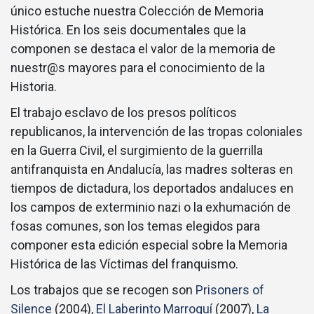
único estuche nuestra Colección de Memoria
Histórica. En los seis documentales que la
componen se destaca el valor de la memoria de
nuestr@s mayores para el conocimiento de la
Historia.
El trabajo esclavo de los presos políticos
republicanos, la intervención de las tropas coloniales
en la Guerra Civil, el surgimiento de la guerrilla
antifranquista en Andalucía, las madres solteras en
tiempos de dictadura, los deportados andaluces en
los campos de exterminio nazi o la exhumación de
fosas comunes, son los temas elegidos para
componer esta edición especial sobre la Memoria
Histórica de las Víctimas del franquismo.
Los trabajos que se recogen son
Prisoners of
Silence
(2004),
El Laberinto Marroquí
(2007),
La