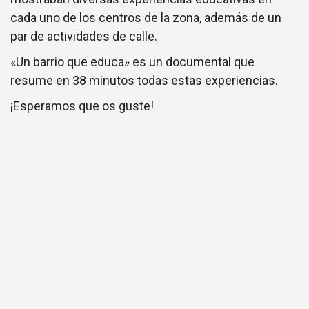
cada uno de los centros de la zona, además de un
par de actividades de calle.
«Un barrio que educa» es un documental que
resume en 38 minutos todas estas experiencias.
¡Esperamos que os guste!