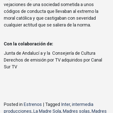
vejaciones de una sociedad sometida a unos
códigos de conducta que llevaban al extremo la
moral católica y que castigaban con severidad
cualquier actitud que se saliera de la norma.
Con la colaboración de:
Junta de Andalucí a y la Consejería de Cultura
Derechos de emisión por TV adquiridos por Canal
Sur TV
Posted in
Estrenos
|
Tagged
Inter
,
intermedia
producciones
,
La Madre Sola
,
Madres solas
,
Madres