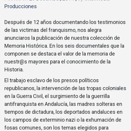
Producciones
Después de 12 años documentando los testimonios
de las victimas del franquismo, nos alegra
anunciaros la publicación de nuestra colección de
Memoria Histórica. En los seis documentales que la
componen se destaca el valor de la memoria de
nuestr@s mayores para el conocimiento de la
Historia.
El trabajo esclavo de los presos políticos
republicanos, la intervención de las tropas coloniales
en la Guerra Civil, el surgimiento de la guerrilla
antifranquista en Andalucía, las madres solteras en
tiempos de dictadura, los deportados andaluces en
los campos de exterminio nazi o la exhumación de
fosas comunes, son los temas elegidos para