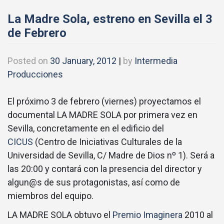
La Madre Sola, estreno en Sevilla el 3
de Febrero
Posted on
30 January, 2012
|
by
Intermedia
Producciones
El próximo 3 de febrero (viernes) proyectamos el
documental LA MADRE SOLA por primera vez en
Sevilla, concretamente en el edificio del
CICUS
(Centro de Iniciativas Culturales de la
Universidad de Sevilla, C/ Madre de Dios nº 1). Será a
las 20:00 y contará con la presencia del director y
algun@s de sus protagonistas, así como de
miembros del equipo.
LA MADRE SOLA obtuvo el
Premio Imaginera
2010 al