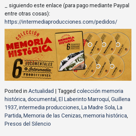
_ siguiendo este enlace (para pago mediante Paypal
entre otras cosas):
https://intermediaproducciones.com/pedidos/
Posted in
Actualidad
|
Tagged
colección memoria
histórica
,
documental
,
El Laberinto Marroquí
,
Guillena
1937
,
intermedia producciones
,
La Madre Sola
,
La
Partida
,
Memoria de las Cenizas
,
memoria histórica
,
Presos del Silencio