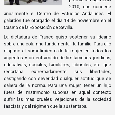
2010, que concede
anualmente el Centro de Estudios Andaluces. El
galardón fue otorgado el dí­a 18 de noviembre en el
Casino de la Exposición de Sevilla.
La dictadura de Franco quiso sostener su ideario
sobre una columna fundamental: la familia. Para ello
dispuso el sometimiento de la mujer en todos los
aspectos y un entramado de limitaciones jurí­dicas,
educativas, sociales, familiares, laborales, etc. que
recortaba extremadamente sus libertades,
castigando con severidad cualquier actitud que se
saliera de la norma. Para una mujer, tener un hijo
fuera del matrimonio suponí­a en aquel contexto
sufrir las más crueles vejaciones de la sociedad
fascista y del régimen que la sustentaba.