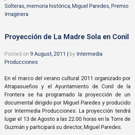
Solteras
,
memoria histórica
,
Miguel Paredes
,
Premio
Imaginera
Proyección de La Madre Sola en Conil
Posted on
9 August, 2011
|
by
Intermedia
Producciones
En el marco del verano cultural 2011 organizado por
Atrapasueños y el Ayuntamiento de Conil de la
Frontera se ha programado la proyección de un
documental dirigido por Miguel Paredes y producido
por Intermedia Producciones. La proyección tendrá
lugar el 13 de Agosto a las 22.00 horas en la Torre de
Guzmán y participará su director, Miguel Paredes.