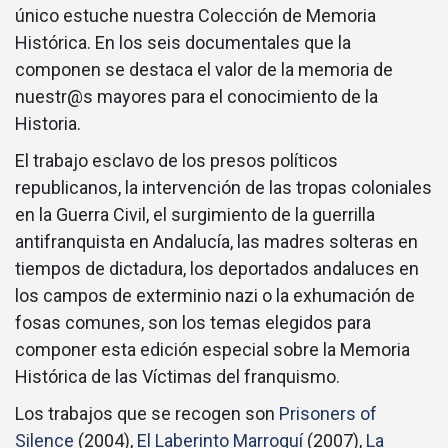
único estuche nuestra Colección de Memoria
Histórica. En los seis documentales que la
componen se destaca el valor de la memoria de
nuestr@s mayores para el conocimiento de la
Historia.
El trabajo esclavo de los presos políticos
republicanos, la intervención de las tropas coloniales
en la Guerra Civil, el surgimiento de la guerrilla
antifranquista en Andalucía, las madres solteras en
tiempos de dictadura, los deportados andaluces en
los campos de exterminio nazi o la exhumación de
fosas comunes, son los temas elegidos para
componer esta edición especial sobre la Memoria
Histórica de las Víctimas del franquismo.
Los trabajos que se recogen son
Prisoners of
Silence
(2004),
El Laberinto Marroquí
(2007),
La