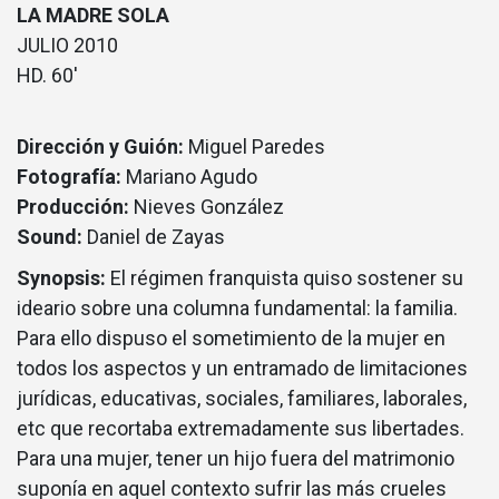
LA MADRE SOLA
JULIO 2010
HD. 60′
Dirección y Guión:
Miguel Paredes
Fotografía:
Mariano Agudo
Producción:
Nieves González
Sound:
Daniel de Zayas
Synopsis:
El régimen franquista quiso sostener su
ideario sobre una columna fundamental: la familia.
Para ello dispuso el sometimiento de la mujer en
todos los aspectos y un entramado de limitaciones
jurídicas, educativas, sociales, familiares, laborales,
etc que recortaba extremadamente sus libertades.
Para una mujer, tener un hijo fuera del matrimonio
suponía en aquel contexto sufrir las más crueles