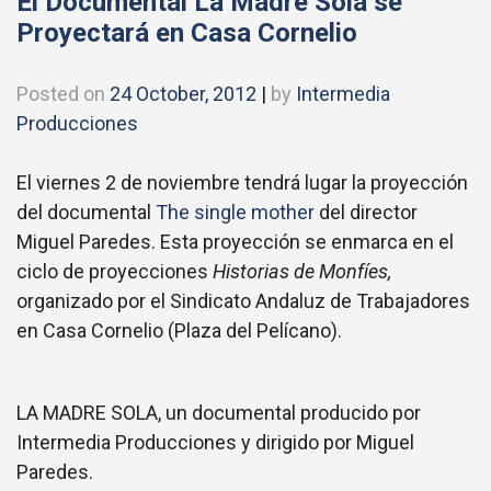
El Documental La Madre Sola se
Proyectará en Casa Cornelio
Posted on
24 October, 2012
|
by
Intermedia
Producciones
El viernes 2 de noviembre tendrá lugar la proyección
del documental
The single mother
del director
Miguel Paredes. Esta proyección se enmarca en el
ciclo de proyecciones
Historias de Monfíes,
organizado por el Sindicato Andaluz de Trabajadores
en Casa Cornelio (Plaza del Pelícano).
LA MADRE SOLA, un documental producido por
Intermedia Producciones y dirigido por Miguel
Paredes.