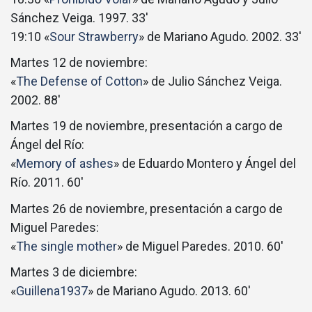
Sánchez Veiga. 1997. 33′
19:10 «
Sour Strawberry
» de Mariano Agudo. 2002. 33′
Martes 12 de noviembre:
«
The Defense of Cotton
» de Julio Sánchez Veiga.
2002. 88′
Martes 19 de noviembre, presentación a cargo de
Ángel del Río:
«
Memory of ashes
» de Eduardo Montero y Ángel del
Río. 2011. 60′
Martes 26 de noviembre, presentación a cargo de
Miguel Paredes:
«
The single mother
» de Miguel Paredes. 2010. 60′
Martes 3 de diciembre:
«
Guillena1937
» de Mariano Agudo. 2013. 60′