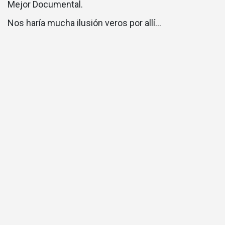
Mejor Documental.
Nos haría mucha ilusión veros por allí…