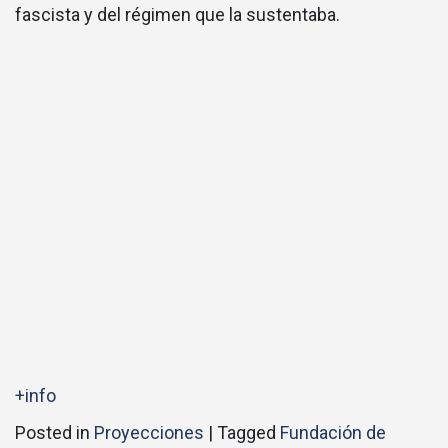
fascista y del régimen que la sustentaba.
+info
Posted in
Proyecciones
|
Tagged
Fundación de