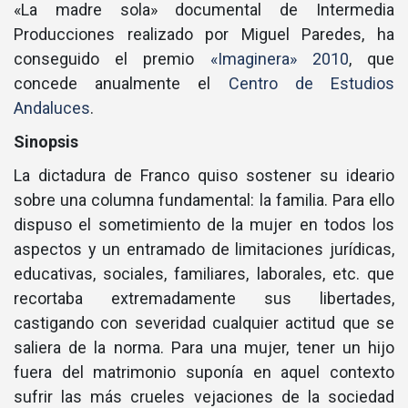
«La madre sola» documental de Intermedia
Producciones realizado por Miguel Paredes, ha
conseguido el premio
«Imaginera» 2010
, que
concede anualmente el
Centro de Estudios
Andaluces
.
Sinopsis
La dictadura de Franco quiso sostener su ideario
sobre una columna fundamental: la familia. Para ello
dispuso el sometimiento de la mujer en todos los
aspectos y un entramado de limitaciones jurí­dicas,
educativas, sociales, familiares, laborales, etc. que
recortaba extremadamente sus libertades,
castigando con severidad cualquier actitud que se
saliera de la norma. Para una mujer, tener un hijo
fuera del matrimonio suponí­a en aquel contexto
sufrir las más crueles vejaciones de la sociedad