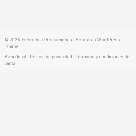
© 2026
Intermedia Producciones
|
Bootstrap WordPress
Theme
Aviso legal
|
Política de privacidad
|
Términos y condiciones de
venta