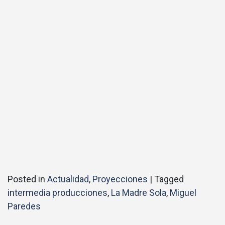
Posted in
Actualidad
,
Proyecciones
|
Tagged
intermedia producciones
,
La Madre Sola
,
Miguel
Paredes