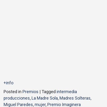
+info
Posted in
Premios
|
Tagged
intermedia
producciones
,
La Madre Sola
,
Madres Solteras
,
Miguel Paredes
,
mujer
,
Premio Imaginera