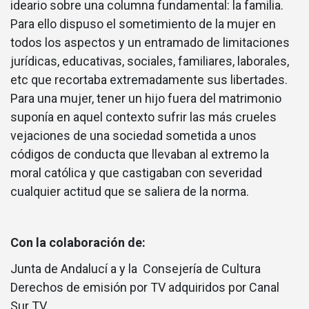
ideario sobre una columna fundamental: la familia.
Para ello dispuso el sometimiento de la mujer en
todos los aspectos y un entramado de limitaciones
jurídicas, educativas, sociales, familiares, laborales,
etc que recortaba extremadamente sus libertades.
Para una mujer, tener un hijo fuera del matrimonio
suponía en aquel contexto sufrir las más crueles
vejaciones de una sociedad sometida a unos
códigos de conducta que llevaban al extremo la
moral católica y que castigaban con severidad
cualquier actitud que se saliera de la norma.
Con la colaboración de:
Junta de Andalucí a y la Consejería de Cultura
Derechos de emisión por TV adquiridos por Canal
Sur TV