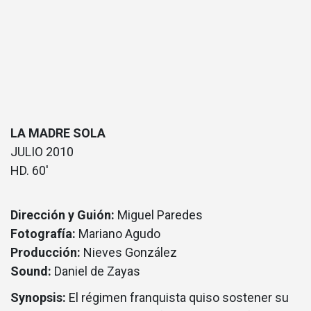
LA MADRE SOLA
JULIO 2010
HD. 60′
Dirección y Guión:
Miguel Paredes
Fotografía:
Mariano Agudo
Producción:
Nieves González
Sound:
Daniel de Zayas
Synopsis:
El régimen franquista quiso sostener su