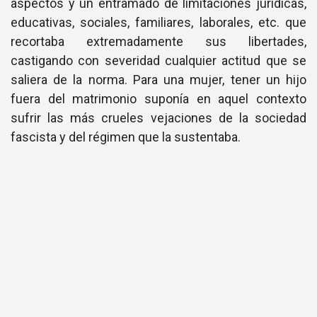
aspectos y un entramado de limitaciones jurí­dicas,
educativas, sociales, familiares, laborales, etc. que
recortaba extremadamente sus libertades,
castigando con severidad cualquier actitud que se
saliera de la norma. Para una mujer, tener un hijo
fuera del matrimonio suponí­a en aquel contexto
sufrir las más crueles vejaciones de la sociedad
fascista y del régimen que la sustentaba.