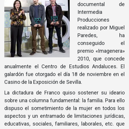
documental de
Intermedia
Producciones
realizado por Miguel
Paredes, ha
conseguido el
premio «Imagenera»
2010, que concede
anualmente el Centro de Estudios Andaluces. El
galardón fue otorgado el dí­a 18 de noviembre en el
Casino de la Exposición de Sevilla.
La dictadura de Franco quiso sostener su ideario
sobre una columna fundamental: la familia. Para ello
dispuso el sometimiento de la mujer en todos los
aspectos y un entramado de limitaciones jurí­dicas,
educativas, sociales, familiares, laborales, etc. que