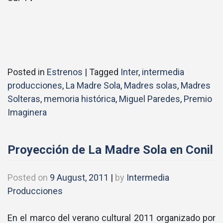
Posted in
Estrenos
|
Tagged
Inter
,
intermedia
producciones
,
La Madre Sola
,
Madres solas
,
Madres
Solteras
,
memoria histórica
,
Miguel Paredes
,
Premio
Imaginera
Proyección de La Madre Sola en Conil
Posted on
9 August, 2011
|
by
Intermedia
Producciones
En el marco del verano cultural 2011 organizado por