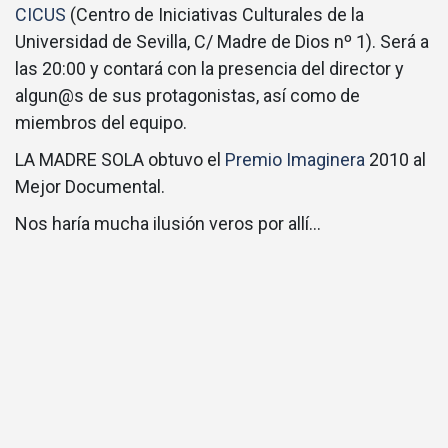
CICUS
(Centro de Iniciativas Culturales de la
Universidad de Sevilla, C/ Madre de Dios nº 1). Será a
las 20:00 y contará con la presencia del director y
algun@s de sus protagonistas, así como de
miembros del equipo.
LA MADRE SOLA obtuvo el
Premio Imaginera
2010 al
Mejor Documental.
Nos haría mucha ilusión veros por allí…