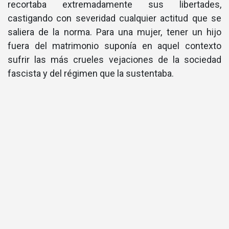
recortaba extremadamente sus libertades,
castigando con severidad cualquier actitud que se
saliera de la norma. Para una mujer, tener un hijo
fuera del matrimonio suponí­a en aquel contexto
sufrir las más crueles vejaciones de la sociedad
fascista y del régimen que la sustentaba.