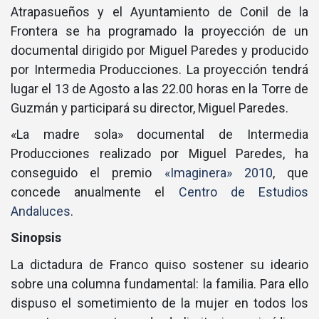
Atrapasueños y el Ayuntamiento de Conil de la
Frontera se ha programado la proyección de un
documental dirigido por Miguel Paredes y producido
por Intermedia Producciones. La proyección tendrá
lugar el 13 de Agosto a las 22.00 horas en la Torre de
Guzmán y participará su director, Miguel Paredes.
«La madre sola» documental de Intermedia
Producciones realizado por Miguel Paredes, ha
conseguido el premio
«Imaginera» 2010
, que
concede anualmente el
Centro de Estudios
Andaluces
.
Sinopsis
La dictadura de Franco quiso sostener su ideario
sobre una columna fundamental: la familia. Para ello
dispuso el sometimiento de la mujer en todos los