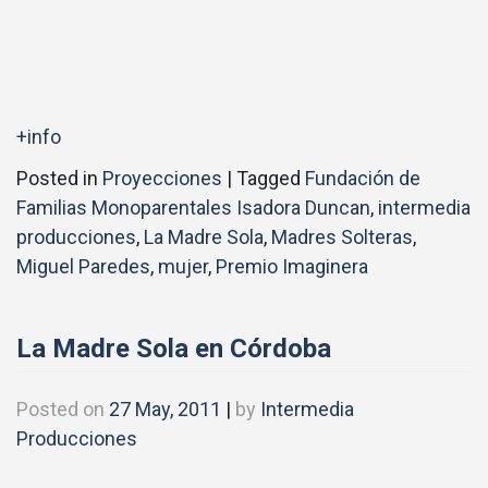
+info
Posted in
Proyecciones
|
Tagged
Fundación de
Familias Monoparentales Isadora Duncan
,
intermedia
producciones
,
La Madre Sola
,
Madres Solteras
,
Miguel Paredes
,
mujer
,
Premio Imaginera
La Madre Sola en Córdoba
Posted on
27 May, 2011
|
by
Intermedia
Producciones